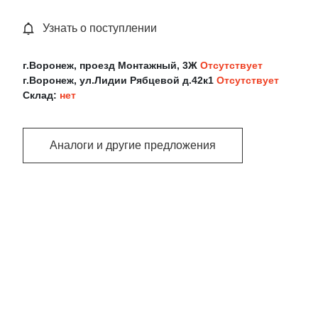
Узнать о поступлении
г.Воронеж, проезд Монтажный, 3Ж
Отсутствует
г.Воронеж, ул.Лидии Рябцевой д.42к1
Отсутствует
Склад:
нет
Аналоги и другие предложения