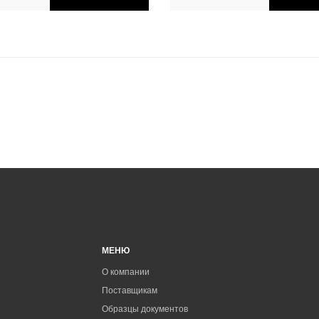
МЕНЮ
О компании
Поставщикам
Образцы документов