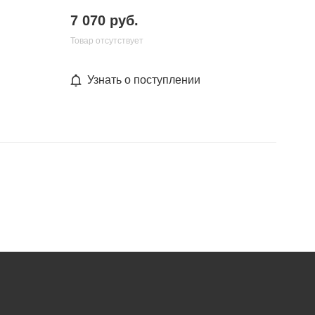
7 070 руб.
Товар отсутствует
Узнать о поступлении