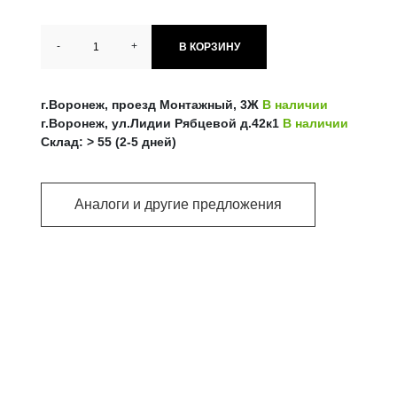
-
+
В КОРЗИНУ
г.Воронеж, проезд Монтажный, 3Ж
В наличии
г.Воронеж, ул.Лидии Рябцевой д.42к1
В наличии
Склад: > 55 (2-5 дней)
Аналоги и другие предложения