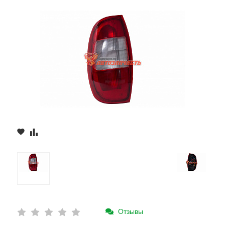
Отзывы