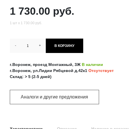
1 730.00 руб.
1 шт х 1 730.00 руб.
-
+
В КОРЗИНУ
г.Воронеж, проезд Монтажный, 3Ж
В наличии
г.Воронеж, ул.Лидии Рябцевой д.42к1
Отсутствует
Склад: > 5 (2-5 дней)
Аналоги и другие предложения
Характеристики
Описание
Наличие в магази