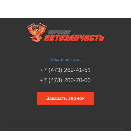
Обратная связь
+7 (473) 269-41-51
+7 (473) 200-70-00
Заказать звонок