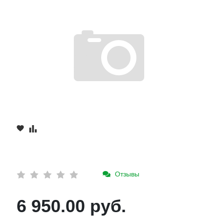
Отзывы
6 950.00 руб.