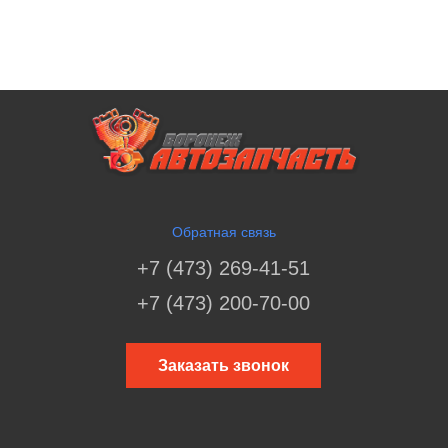
Обратная связь
+7 (473) 269-41-51
+7 (473) 200-70-00
Заказать звонок