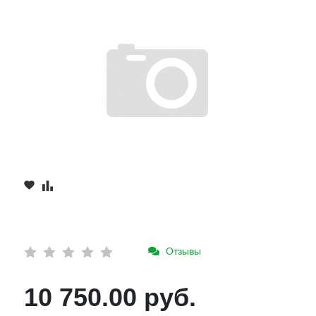
Отзывы
10 750.00 руб.