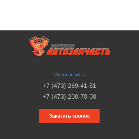
Обратная связь
+7 (473) 269-41-51
+7 (473) 200-70-00
Заказать звонок