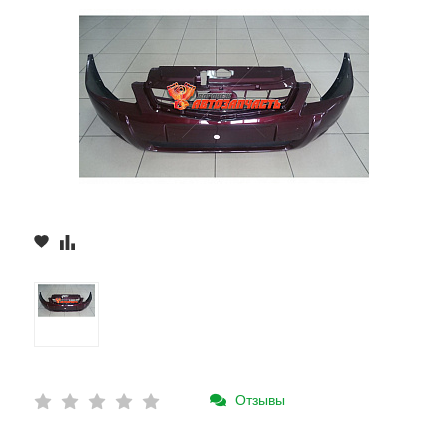
Отзывы