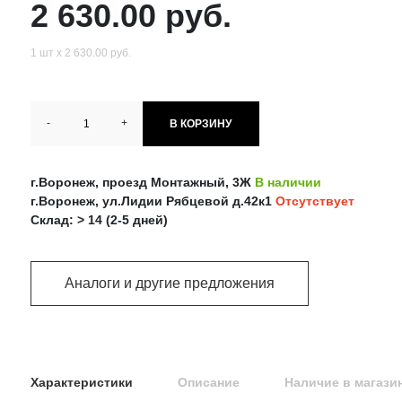
2 630.00 руб.
1 шт х 2 630.00 руб.
-
+
В КОРЗИНУ
г.Воронеж, проезд Монтажный, 3Ж
В наличии
г.Воронеж, ул.Лидии Рябцевой д.42к1
Отсутствует
Склад: > 14 (2-5 дней)
Аналоги и другие предложения
Характеристики
Описание
Наличие в магази