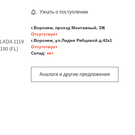
Узнать о поступлении
г.Воронеж, проезд Монтажный, 3Ж
Отсутствует
г.Воронеж, ул.Лидии Рябцевой д.42к1
;LADA 1119
Отсутствует
190 (FL)
Склад:
нет
Аналоги и другие предложения