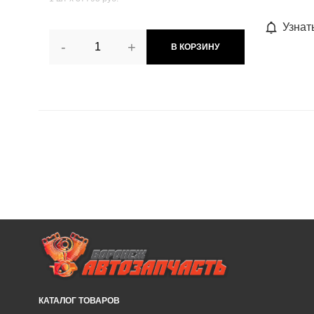
Узнат
-
+
В КОРЗИНУ
КАТАЛОГ ТОВАРОВ