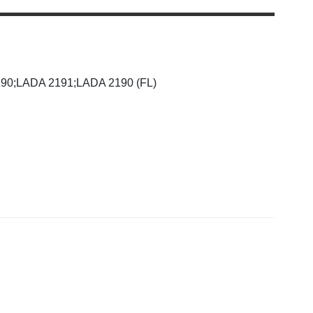
90;LADA 2191;LADA 2190 (FL)