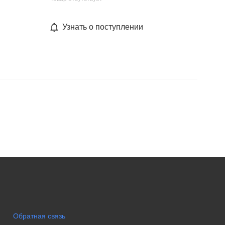
Узнать о поступлении
Обратная связь