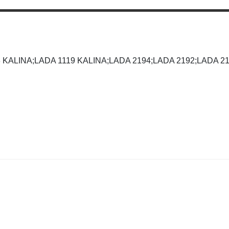
8 KALINA;LADA 1119 KALINA;LADA 2194;LADA 2192;LADA 21