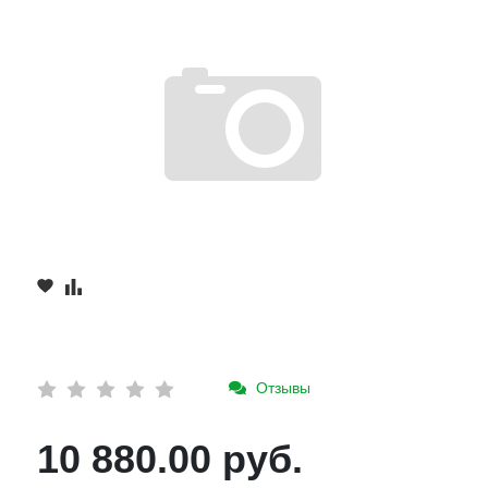
Отзывы
10 880.00 руб.