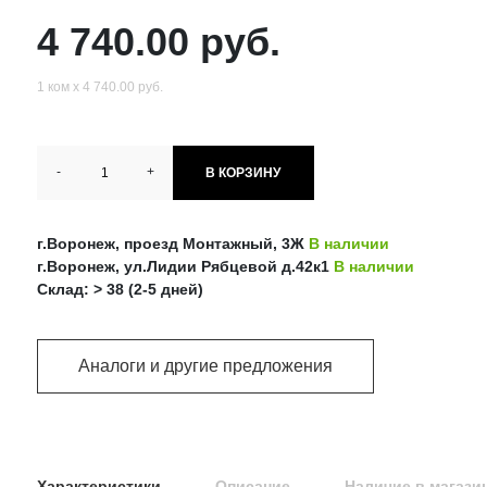
4 740.00 руб.
1 ком х 4 740.00 руб.
-
+
В КОРЗИНУ
г.Воронеж, проезд Монтажный, 3Ж
В наличии
г.Воронеж, ул.Лидии Рябцевой д.42к1
В наличии
Склад: > 38 (2-5 дней)
Аналоги и другие предложения
Характеристики
Описание
Наличие в магази