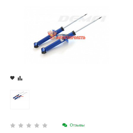
Отзывы