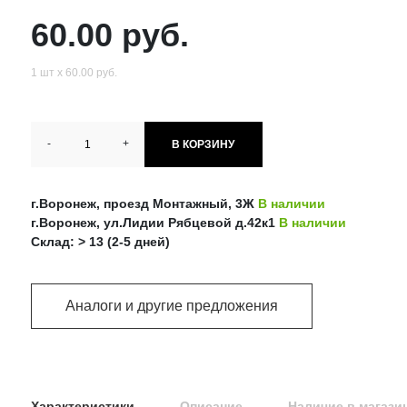
60.00 руб.
1 шт х 60.00 руб.
-
+
В КОРЗИНУ
г.Воронеж, проезд Монтажный, 3Ж
В наличии
г.Воронеж, ул.Лидии Рябцевой д.42к1
В наличии
Склад: > 13 (2-5 дней)
Аналоги и другие предложения
Характеристики
Описание
Наличие в магази