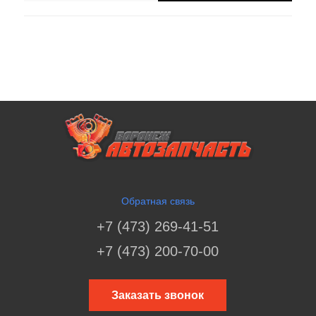
Обратная связь
+7 (473) 269-41-51
+7 (473) 200-70-00
Заказать звонок