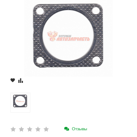
Отзывы