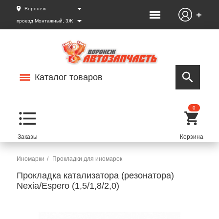
Воронеж
проезд Монтажный, 3Ж
Каталог товаров
0
Иномарки
Прокладки для иномарок
Прокладка катализатора (резонатора)
Nexia/Espero (1,5/1,8/2,0)