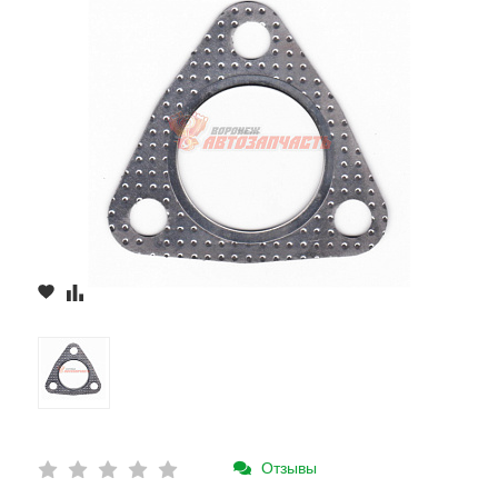
Отзывы