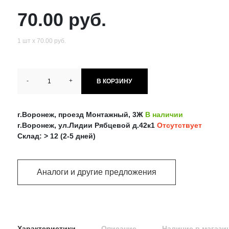
70.00 руб.
1 шт х 70.00 руб.
-
+
В КОРЗИНУ
г.Воронеж, проезд Монтажный, 3Ж
В наличии
г.Воронеж, ул.Лидии Рябцевой д.42к1
Отсутствует
Склад: > 12 (2-5 дней)
Аналоги и другие предложения
Характеристики
Описание
Наличие в магази