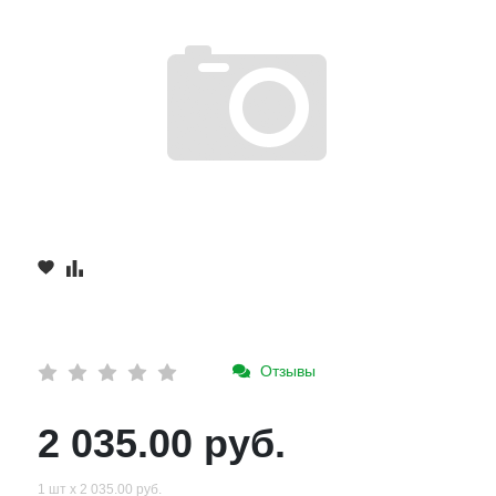
Отзывы
2 035.00 руб.
1 шт х 2 035.00 руб.