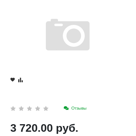
Отзывы
3 720.00 руб.