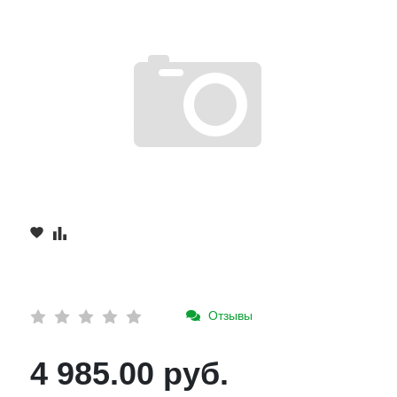
Отзывы
4 985.00 руб.