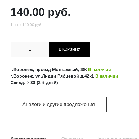
140.00 руб.
1 шт х 140.00 руб.
-
+
В КОРЗИНУ
г.Воронеж, проезд Монтажный, 3Ж
В наличии
г.Воронеж, ул.Лидии Рябцевой д.42к1
В наличии
Склад: > 38 (2-5 дней)
Аналоги и другие предложения
Характеристики
Описание
Наличие в магази