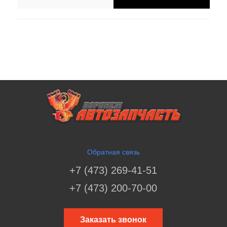
Обратная связь
+7 (473) 269-41-51
+7 (473) 200-70-00
Заказать звонок