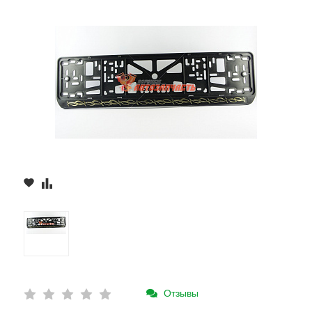
Отзывы