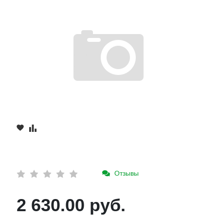
Отзывы
2 630.00 руб.