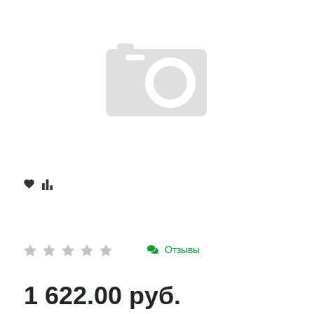
Отзывы
1 622.00 руб.