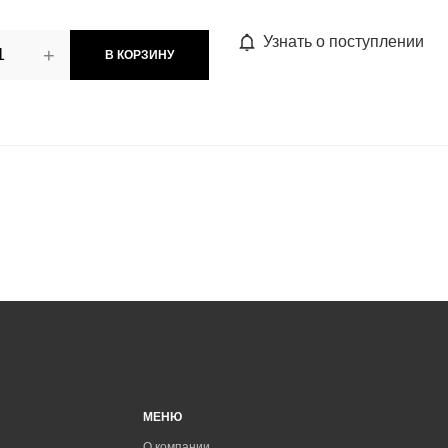
Узнать о поступлении
+
В КОРЗИНУ
МЕНЮ
О компании