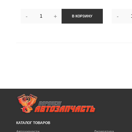
-
+
-
В КОРЗИНУ
КАТАЛОГ ТОВАРОВ
Автозапчасти
Литература