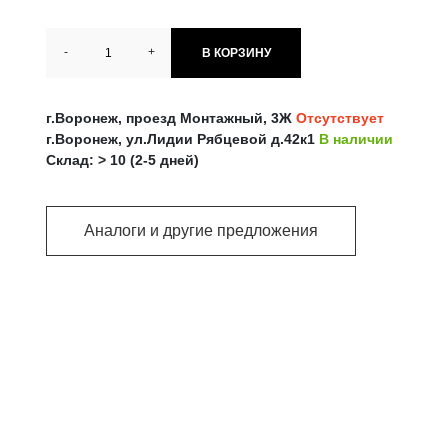
-
+
В КОРЗИНУ
г.Воронеж, проезд Монтажный, 3Ж
Отсутствует
г.Воронеж, ул.Лидии Рябцевой д.42к1
В наличии
Склад: > 10 (2-5 дней)
Аналоги и другие предложения