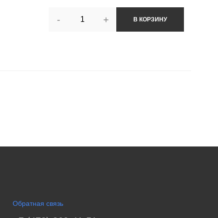
-
+
В КОРЗИНУ
Обратная связь