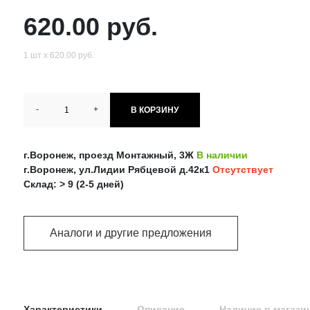
620.00 руб.
1 шт х 620.00 руб.
-
+
В КОРЗИНУ
г.Воронеж, проезд Монтажный, 3Ж
В наличии
г.Воронеж, ул.Лидии Рябцевой д.42к1
Отсутствует
Склад: > 9 (2-5 дней)
Аналоги и другие предложения
Характеристики
Описание
Наличие в магази