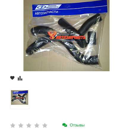
Отзывы