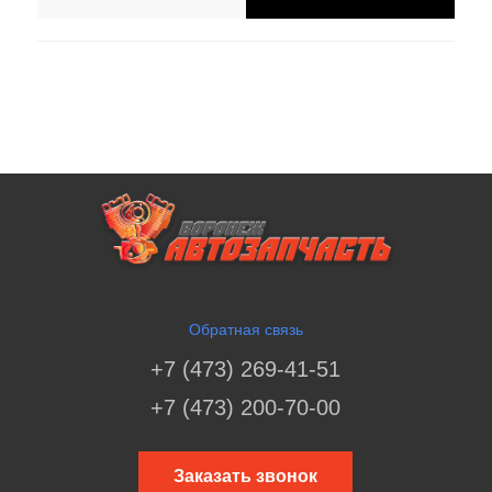
Обратная связь
+7 (473) 269-41-51
+7 (473) 200-70-00
Заказать звонок