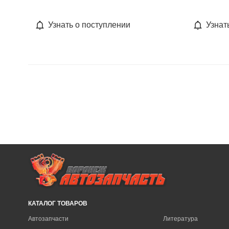
Узнать о поступлении
Узнат
КАТАЛОГ ТОВАРОВ
Автозапчасти
Литература