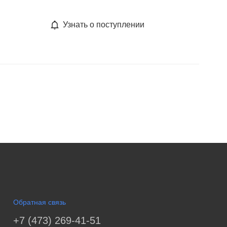
Узнать о поступлении
Обратная связь
+7 (473) 269-41-51