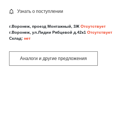
Узнать о поступлении
г.Воронеж, проезд Монтажный, 3Ж
Отсутствует
г.Воронеж, ул.Лидии Рябцевой д.42к1
Отсутствует
Склад:
нет
Аналоги и другие предложения