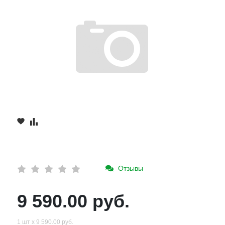
Отзывы
9 590.00 руб.
1 шт х 9 590.00 руб.