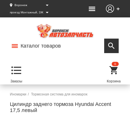
Воронеж
проезд Монтажный, 3Ж
Каталог товаров
0
Иномарки
Тормозная система для иномарок
Цилиндр заднего тормоза Hyundai Accent
17,5 левый