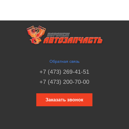
Обратная связь
+7 (473) 269-41-51
+7 (473) 200-70-00
Заказать звонок