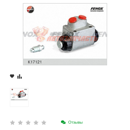
Отзывы