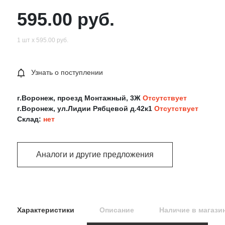
595.00 руб.
1 шт х 595.00 руб.
Узнать о поступлении
г.Воронеж, проезд Монтажный, 3Ж
Отсутствует
г.Воронеж, ул.Лидии Рябцевой д.42к1
Отсутствует
Склад:
нет
Аналоги и другие предложения
Характеристики
Описание
Наличие в магази