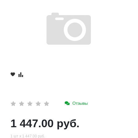
Отзывы
1 447.00 руб.
1 шт х 1 447.00 руб.