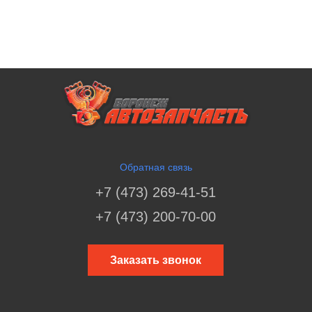
Обратная связь
+7 (473) 269-41-51
+7 (473) 200-70-00
Заказать звонок