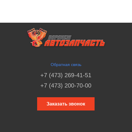
Обратная связь
+7 (473) 269-41-51
+7 (473) 200-70-00
Заказать звонок