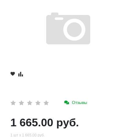
Отзывы
1 665.00 руб.
1 шт х 1 665.00 руб.