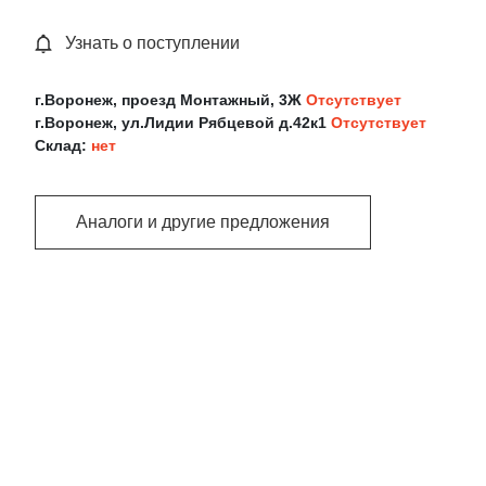
Узнать о поступлении
г.Воронеж, проезд Монтажный, 3Ж
Отсутствует
г.Воронеж, ул.Лидии Рябцевой д.42к1
Отсутствует
Склад:
нет
Аналоги и другие предложения