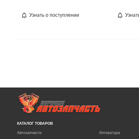
Узнать о поступлении
Узнат
КАТАЛОГ ТОВАРОВ
Автозапчасти
Литература