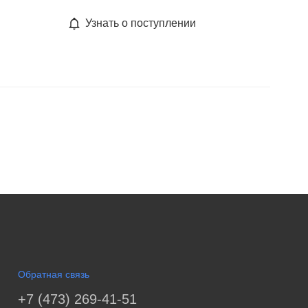
Узнать о поступлении
Обратная связь
+7 (473) 269-41-51