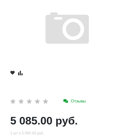
Отзывы
5 085.00 руб.
1 шт х 5 085.00 руб.