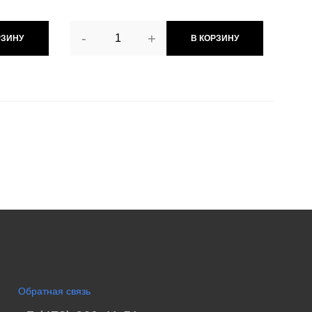
-
+
РЗИНУ
В КОРЗИНУ
Обратная связь