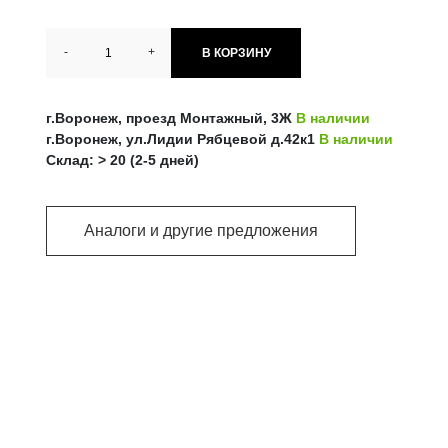
-
+
В КОРЗИНУ
г.Воронеж, проезд Монтажный, 3Ж
В наличии
г.Воронеж, ул.Лидии Рябцевой д.42к1
В наличии
Склад: > 20 (2-5 дней)
Аналоги и другие предложения