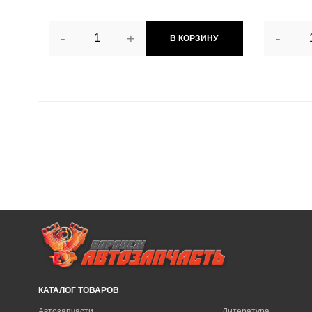
-
+
-
В КОРЗИНУ
КАТАЛОГ ТОВАРОВ
Автозапчасти
Литература