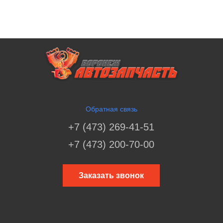
Обратная связь
+7 (473) 269-41-51
+7 (473) 200-70-00
Заказать звонок