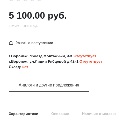
5 100.00 руб.
1 ком х 5 100.00 руб.
Узнать о поступлении
г.Воронеж, проезд Монтажный, 3Ж
Отсутствует
г.Воронеж, ул.Лидии Рябцевой д.42к1
Отсутствует
Склад:
нет
Аналоги и другие предложения
Характеристики
Описание
Наличие в магази