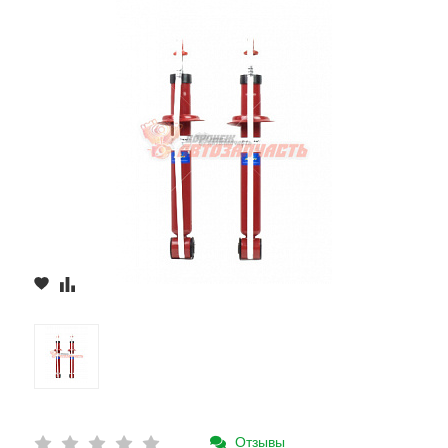
Отзывы