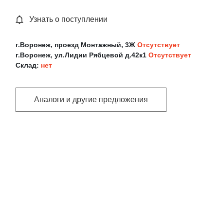
Узнать о поступлении
г.Воронеж, проезд Монтажный, 3Ж
Отсутствует
г.Воронеж, ул.Лидии Рябцевой д.42к1
Отсутствует
Склад:
нет
Аналоги и другие предложения