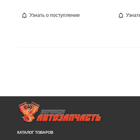
Узнать о поступлении
Узнат
КАТАЛОГ ТОВАРОВ