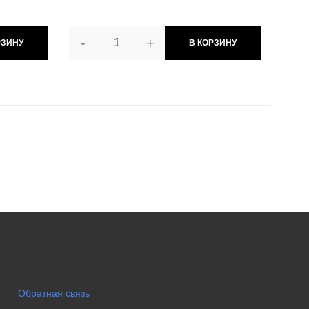
-
+
РЗИНУ
В КОРЗИНУ
Обратная связь