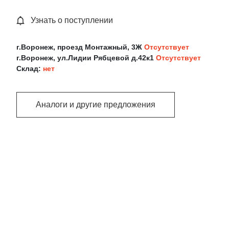
Узнать о поступлении
г.Воронеж, проезд Монтажный, 3Ж
Отсутствует
г.Воронеж, ул.Лидии Рябцевой д.42к1
Отсутствует
Склад:
нет
Аналоги и другие предложения