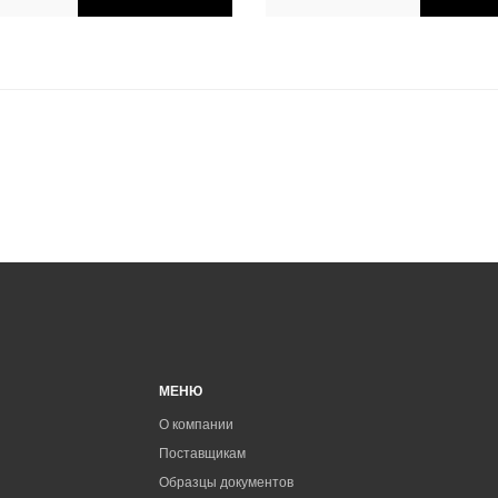
МЕНЮ
О компании
Поставщикам
Образцы документов