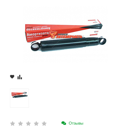
Отзывы