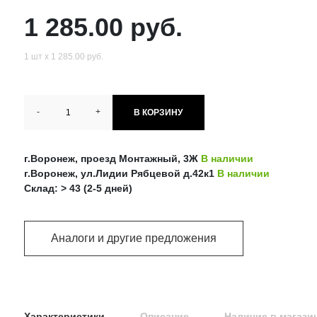
1 285.00 руб.
1 шт х 1 285.00 руб.
-
+
В КОРЗИНУ
г.Воронеж, проезд Монтажный, 3Ж
В наличии
г.Воронеж, ул.Лидии Рябцевой д.42к1
В наличии
Склад: > 43 (2-5 дней)
Аналоги и другие предложения
Характеристики
Описание
Наличие в магази