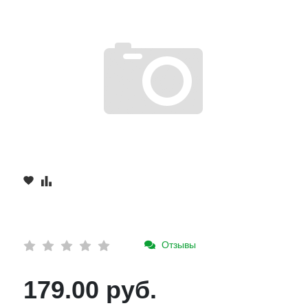
Отзывы
179.00 руб.