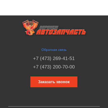
Обратная связь
+7 (473) 269-41-51
+7 (473) 200-70-00
Заказать звонок