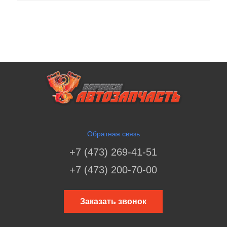
Обратная связь
+7 (473) 269-41-51
+7 (473) 200-70-00
Заказать звонок