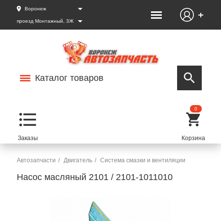
Воронеж
проезд Монтажный, 3Ж
Каталог товаров
0
Автозапчасти
Двигатель
Система смазки и вентиляции
Насос масляный 2101 / 2101-1011010