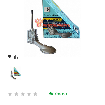
Отзывы