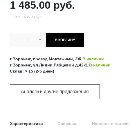
1 485.00 руб.
1 шт х 1 485.00 руб.
-
+
В КОРЗИНУ
г.Воронеж, проезд Монтажный, 3Ж
В наличии
г.Воронеж, ул.Лидии Рябцевой д.42к1
В наличии
Склад: > 15 (2-5 дней)
Аналоги и другие предложения
Характеристики
Описание
Наличие в магази