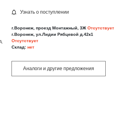
Узнать о поступлении
г.Воронеж, проезд Монтажный, 3Ж
Отсутствует
г.Воронеж, ул.Лидии Рябцевой д.42к1
Отсутствует
A
Склад:
нет
Аналоги и другие предложения