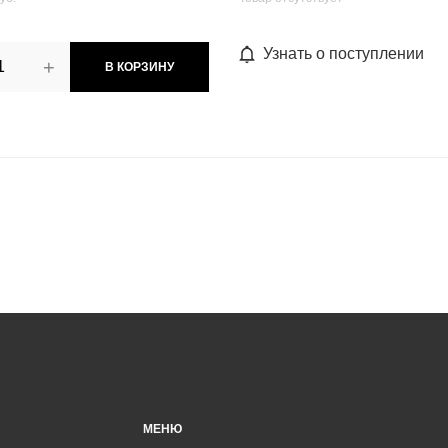
Узнать о поступлении
+
В КОРЗИНУ
МЕНЮ