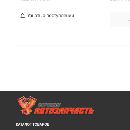
Узнать о поступлении
-
КАТАЛОГ ТОВАРОВ