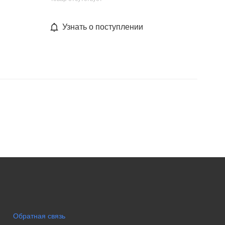
Узнать о поступлении
Обратная связь