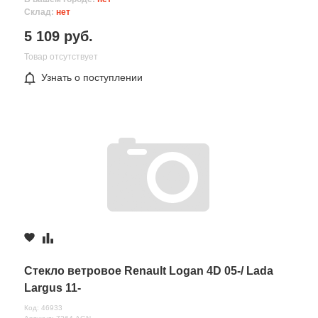
Склад:
нет
5 109 руб.
Товар отсутствует
Узнать о поступлении
Стекло ветровое Renault Logan 4D 05-/ Lada
Largus 11-
Код: 46933