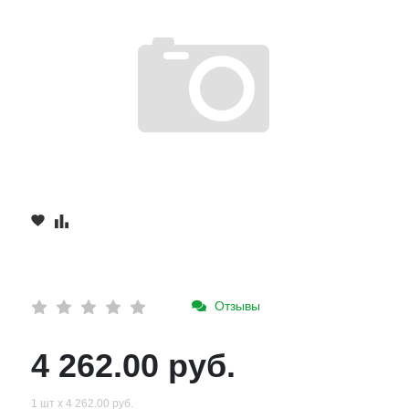
Отзывы
4 262.00 руб.
1 шт х 4 262.00 руб.