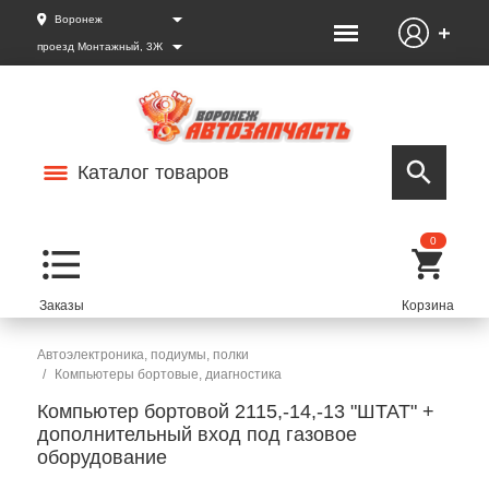
Воронеж
проезд Монтажный, 3Ж
Каталог товаров
0
Автоэлектроника, подиумы, полки
Компьютеры бортовые, диагностика
Компьютер бортовой 2115,-14,-13 "ШТАТ" +
дополнительный вход под газовое
оборудование