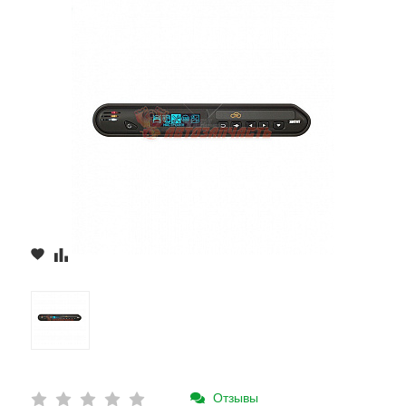
Отзывы