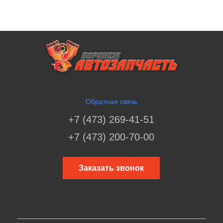
Обратная связь
+7 (473) 269-41-51
+7 (473) 200-70-00
Заказать звонок