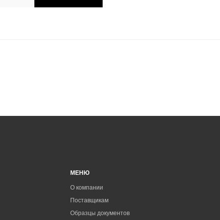
МЕНЮ
О компании
Поставщикам
Образцы документов