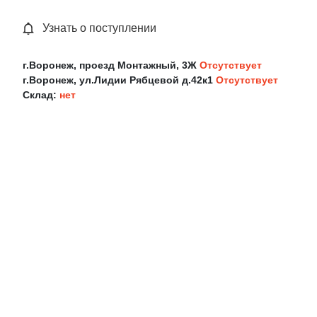
Узнать о поступлении
г.Воронеж, проезд Монтажный, 3Ж
Отсутствует
г.Воронеж, ул.Лидии Рябцевой д.42к1
Отсутствует
Склад:
нет