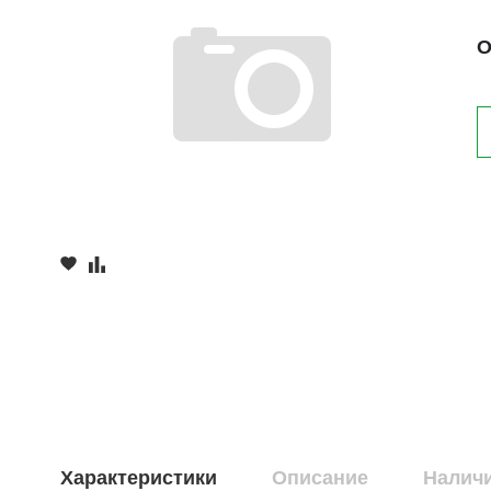
О
Характеристики
Описание
Наличи