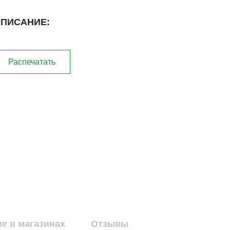
ПИСАНИЕ:
Распечатать
е в магазинах
Отзывы