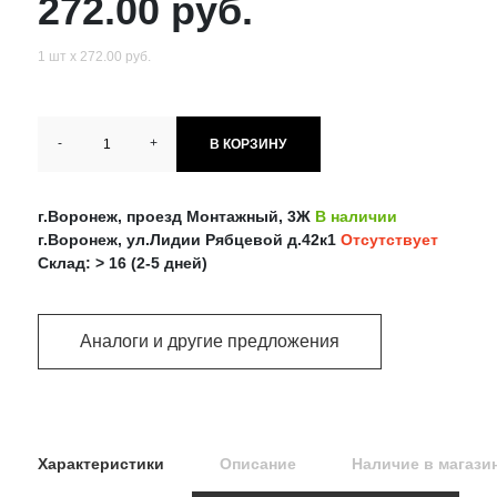
272.00 руб.
1 шт х 272.00 руб.
-
+
В КОРЗИНУ
г.Воронеж, проезд Монтажный, 3Ж
В наличии
г.Воронеж, ул.Лидии Рябцевой д.42к1
Отсутствует
Склад: > 16 (2-5 дней)
Аналоги и другие предложения
Характеристики
Описание
Наличие в магази