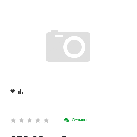
Отзывы