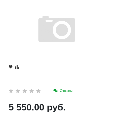
Отзывы
5 550.00 руб.