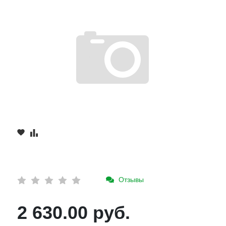
Отзывы
2 630.00 руб.