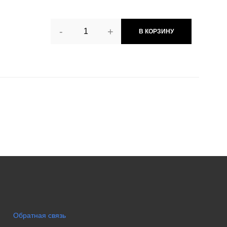
-
+
В КОРЗИНУ
Обратная связь