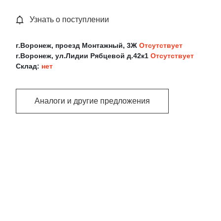
Узнать о поступлении
г.Воронеж, проезд Монтажный, 3Ж
Отсутствует
г.Воронеж, ул.Лидии Рябцевой д.42к1
Отсутствует
Склад:
нет
Аналоги и другие предложения