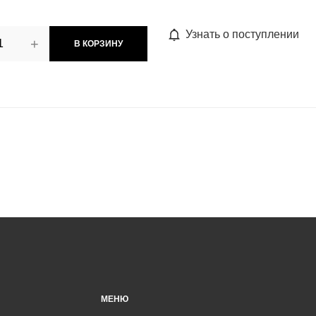
Узнать о поступлении
+
В КОРЗИНУ
МЕНЮ