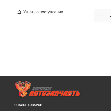
Узнать о поступлении
-
КАТАЛОГ ТОВАРОВ