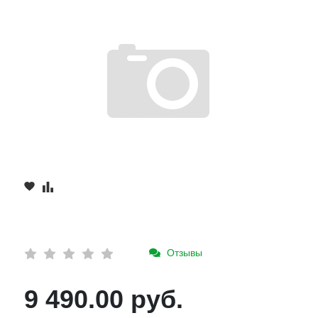
Отзывы
9 490.00 руб.