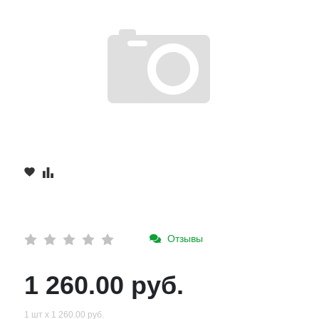
Отзывы
1 260.00 руб.
1 шт х 1 260.00 руб.