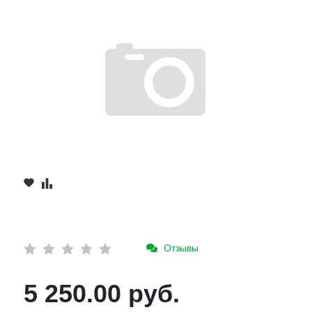
Отзывы
5 250.00 руб.