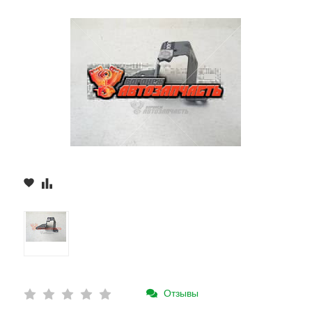
Отзывы