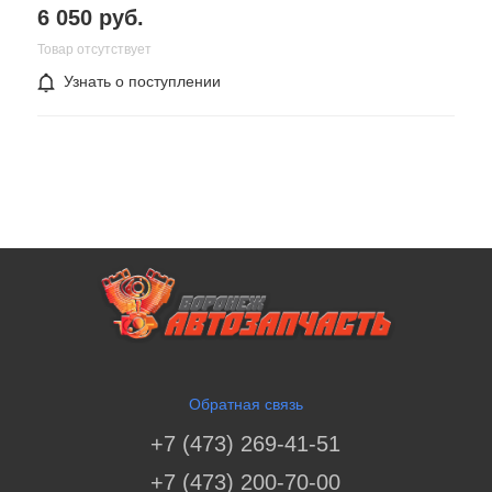
6 050 руб.
Товар отсутствует
Узнать о поступлении
Обратная связь
+7 (473) 269-41-51
+7 (473) 200-70-00