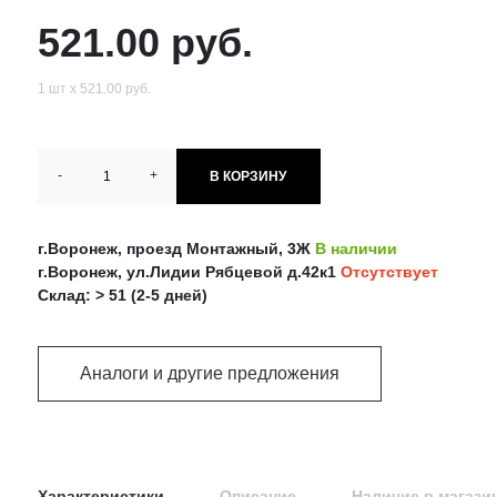
521.00 руб.
1 шт х 521.00 руб.
-
+
В КОРЗИНУ
г.Воронеж, проезд Монтажный, 3Ж
В наличии
г.Воронеж, ул.Лидии Рябцевой д.42к1
Отсутствует
Склад: > 51 (2-5 дней)
Аналоги и другие предложения
Характеристики
Описание
Наличие в магази