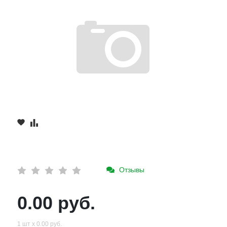
Отзывы
0.00 руб.
1 шт х 0.00 руб.