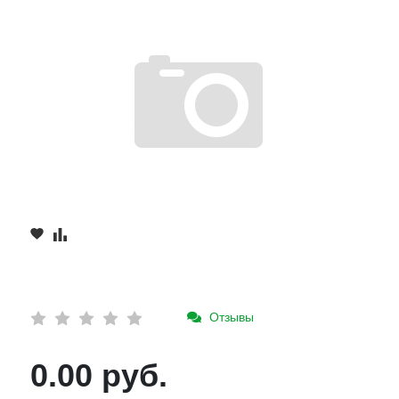
Отзывы
0.00 руб.