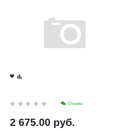
Отзывы
2 675.00 руб.