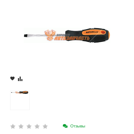
Отзывы