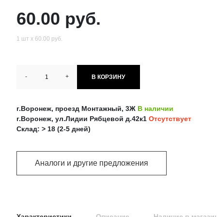
60.00 руб.
1 шт х 60.00 руб.
-
+
В КОРЗИНУ
г.Воронеж, проезд Монтажный, 3Ж
В наличии
г.Воронеж, ул.Лидии Рябцевой д.42к1
Отсутствует
Склад: > 18 (2-5 дней)
Аналоги и другие предложения
Характеристики
Описание
Наличие в магази